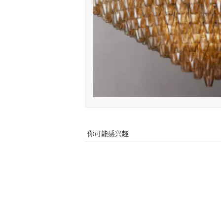
你可能感兴趣