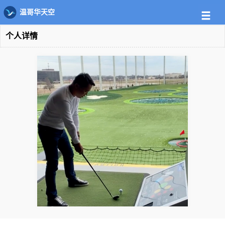
温哥华天空
个人详情