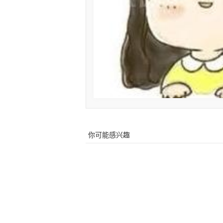
你可能感兴趣