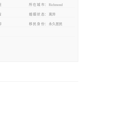
座
所在城市
Richmond
省
婚姻状态
离异
仰
移民身份
永久居民