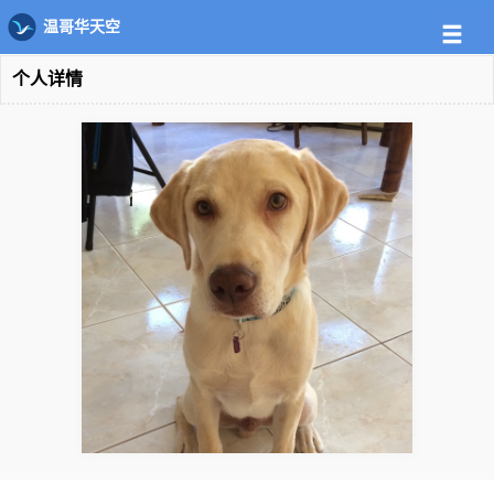
温哥华天空
个人详情