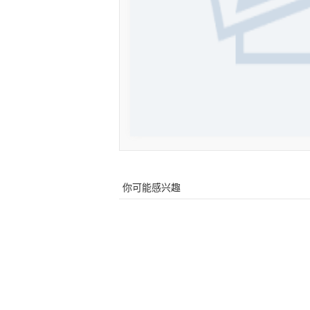
你可能感兴趣