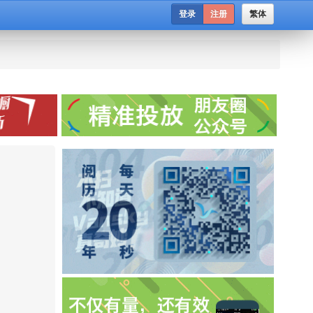
登录
注册
繁体