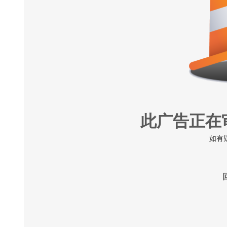
此广告正在
如有