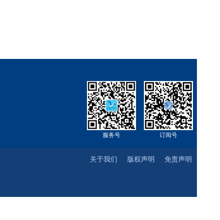
服务号
订阅号
关于我们
版权声明
免责声明