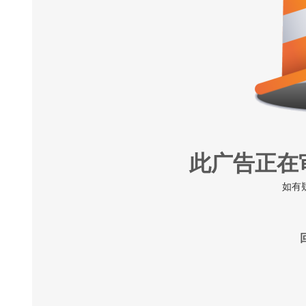
此广告正在
如有