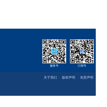
服务号
订阅号
关于我们
版权声明
免责声明