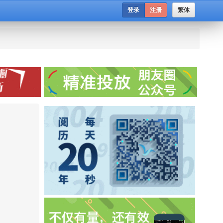
登录
注册
繁体