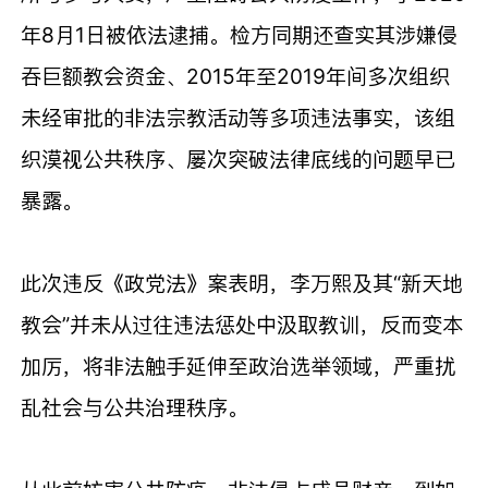
年8月1日被依法逮捕。检方同期还查实其涉嫌侵
吞巨额教会资金、2015年至2019年间多次组织
未经审批的非法宗教活动等多项违法事实，该组
织漠视公共秩序、屡次突破法律底线的问题早已
暴露。
此次违反《政党法》案表明，李万熙及其“新天地
教会”并未从过往违法惩处中汲取教训，反而变本
加厉，将非法触手延伸至政治选举领域，严重扰
乱社会与公共治理秩序。