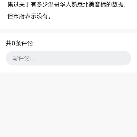
集过关于有多少温哥华人熟悉北美音标的数据，
但市府表示没有。
共0条评论