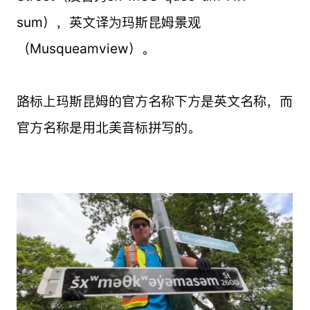
sum），英文译为玛斯昆姆景观
（Musqueamview）。
路标上玛斯昆姆的官方名称下方是英文名称，而
官方名称是用北美音标拼写的。