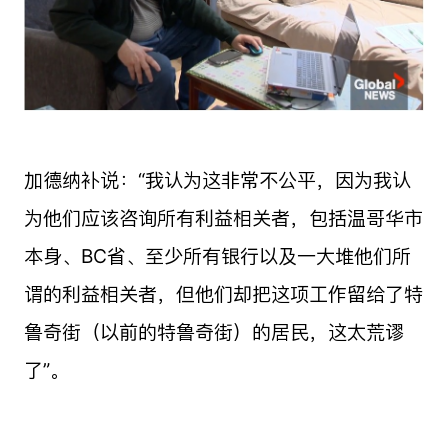
加德纳补说：“我认为这非常不公平，因为我认
为他们应该咨询所有利益相关者，包括温哥华市
本身、BC省、至少所有银行以及一大堆他们所
谓的利益相关者，但他们却把这项工作留给了特
鲁奇街（以前的特鲁奇街）的居民，这太荒谬
了”。