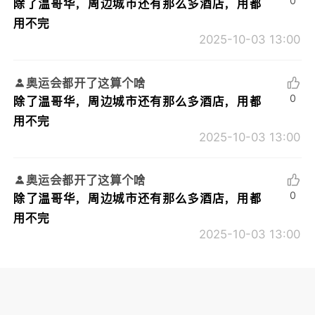
0
除了温哥华，周边城市还有那么多酒店，用都
用不完
2025-10-03 13:00
奥运会都开了这算个啥
0
除了温哥华，周边城市还有那么多酒店，用都
用不完
2025-10-03 13:00
奥运会都开了这算个啥
0
除了温哥华，周边城市还有那么多酒店，用都
用不完
2025-10-03 13:00