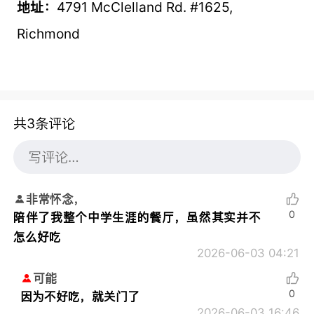
地址：
4791 McClelland Rd. #1625,
Richmond
共3条评论
非常怀念，
0
陪伴了我整个中学生涯的餐厅，虽然其实并不
怎么好吃
2026-06-03 04:21
可能
0
因为不好吃，就关门了
2026-06-03 16:46