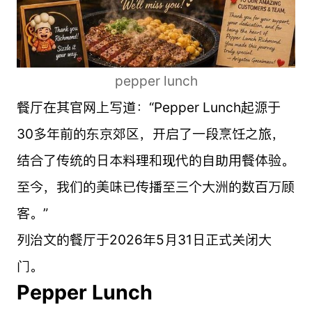
pepper lunch
餐厅在其官网上写道：“Pepper Lunch起源于
30多年前的东京郊区，开启了一段烹饪之旅，
结合了传统的日本料理和现代的自助用餐体验。
至今，我们的美味已传播至三个大洲的数百万顾
客。”
列治文的餐厅于2026年5月31日正式关闭大
门。
Pepper Lunch