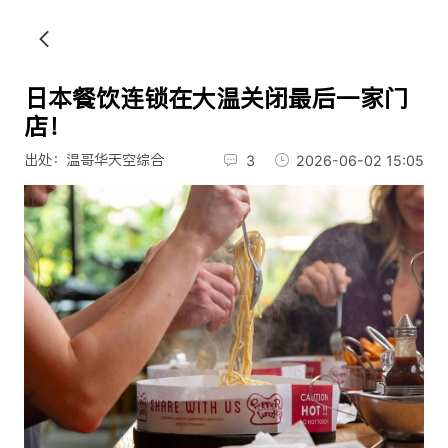
日本餐饮连锁在大温关闭最后一家门
店！
出处：温哥华天空综合
3
2026-06-02 15:05