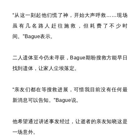
“从这一刻起他们慌了神，开始大声呼救……现场
虽有几名路人赶往施救，但耗费了不少时
间。”Bague表示。
二人遗体至今仍未寻获，Bague期盼搜救方能早日
找到遗体，让家人尘埃落定。
“亲友们都在等搜救进展，可惜我目前没有任何最
新消息可以告知。”Bague说。
他希望通过讲述事发经过，让逝者的亲友知晓这是
一场意外。