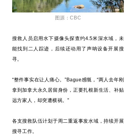
图源：CBC
搜救人员启用水下摄像头探查约4.5米深水域，未
能找到二人踪迹，后续还动用了声呐设备开展搜
寻。
“整件事实在让人痛心。”Bague感慨，“两人去年刚
拿到加拿大永久居留身份，正要扎根新生活、补贴
远方家人，却突遭横祸。”
各支搜救队伍计划于周二重返事发水域，持续开展
搜寻工作。