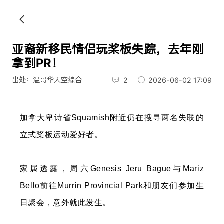
亚裔新移民情侣玩桨板失踪，去年刚
拿到PR！
出处：温哥华天空综合
2
2026-06-02 17:09
加拿大卑诗省Squamish附近仍在搜寻两名失联的
立式桨板运动爱好者。
家属透露，周六Genesis Jeru Bague与Mariz
Bello前往Murrin Provincial Park和朋友们参加生
日聚会，意外就此发生。