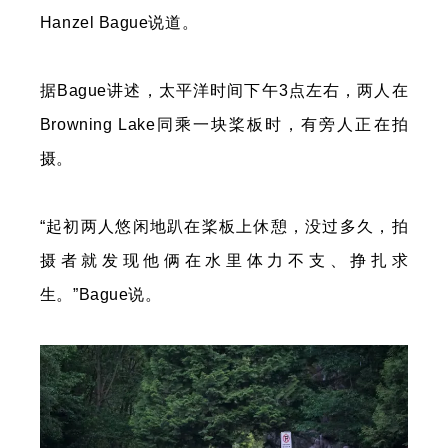
Hanzel Bague说道。
据Bague讲述，太平洋时间下午3点左右，两人在
Browning Lake同乘一块桨板时，有旁人正在拍
摄。
“起初两人悠闲地趴在桨板上休憩，没过多久，拍
摄者就发现他俩在水里体力不支、挣扎求
生。”Bague说。