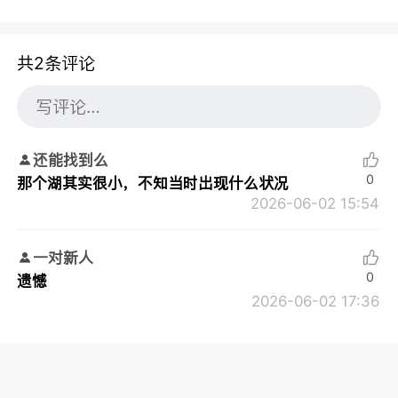
共2条评论
还能找到么
0
那个湖其实很小，不知当时出现什么状况
2026-06-02 15:54
一对新人
0
遗憾
2026-06-02 17:36