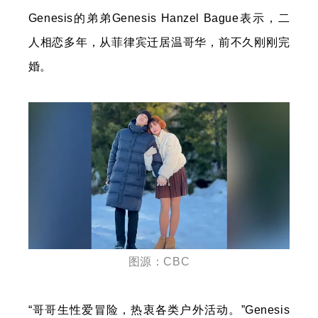
Genesis的弟弟Genesis Hanzel Bague表示，二
人相恋多年，从菲律宾迁居温哥华，前不久刚刚完
婚。
图源：CBC
“哥哥生性爱冒险，热衷各类户外活动。”Genesis