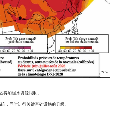
r地区将加强水资源限制。
系统，同时进行关键基础设施的升级。