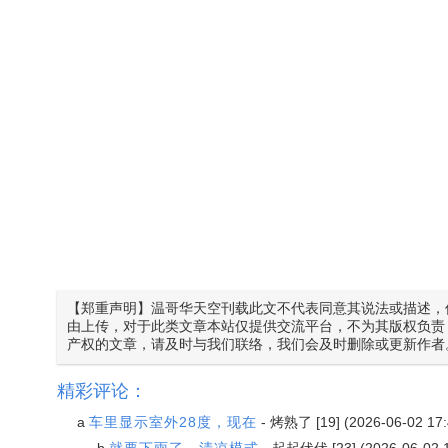
【郑重声明】温哥华天空刊载此文不代表同意其说法或描述，
由上传，对于此类文章本站仅提供交流平台，不为其版权负责
产权的文章，请及时与我们联络，我们会及时删除或更新作者
精彩评论：
a
车里显示室外28度，现在
-
烤熟了
[19] (2026-06-02 17