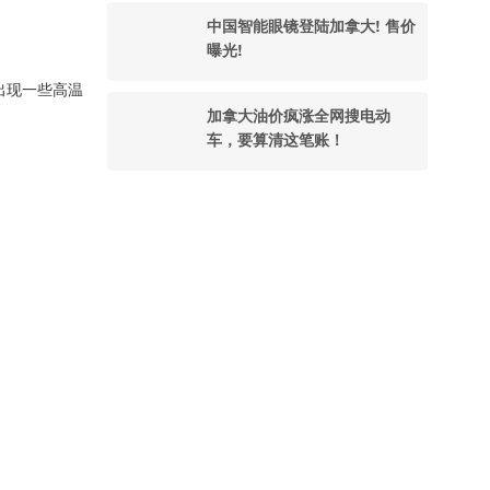
中国智能眼镜登陆加拿大! 售价
曝光!
出现一些高温
加拿大油价疯涨全网搜电动
车，要算清这笔账！