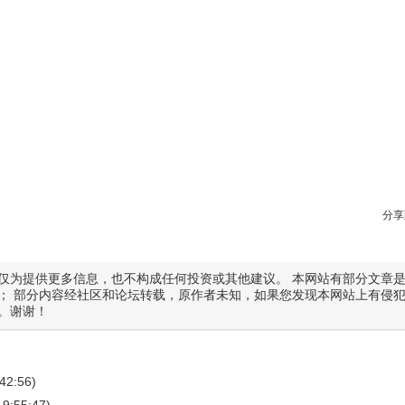
分享
仅为提供更多信息，也不构成任何投资或其他建议。 本网站有部分文章
； 部分内容经社区和论坛转载，原作者未知，如果您发现本网站上有侵
。谢谢！
:42:56)