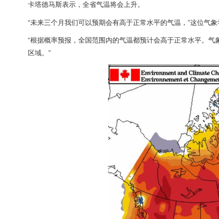
卡塔德马斯表示，全省气温将会上升。
“未来三个月我们可以预期会有高于正常水平的气温，”这位气象
“根据概率预报，全国范围内的气温都预计会高于正常水平。气
区域。”