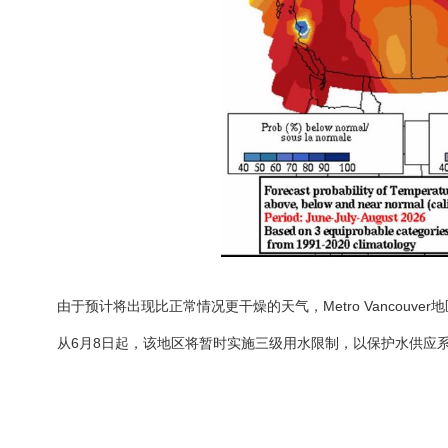
由于预计将出现比正常情况更干燥的天气，Metro Vancouve
从6月8日起，该地区将暂时实施三级用水限制，以保护水供应