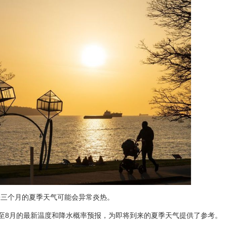
来三个月的夏季天气可能会异常炎热。
6月至8月的最新温度和降水概率预报，为即将到来的夏季天气提供了参考。