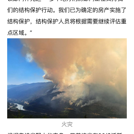
们的结构保护行动。我们已为确定的房产实施了
结构保护，结构保护人员将根据需要继续评估重
点区域。”
火灾