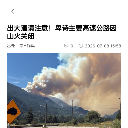
出大温请注意！卑诗主要高速公路因
山火关闭
出处：每日蜂巢
0
2026-07-08 15:58