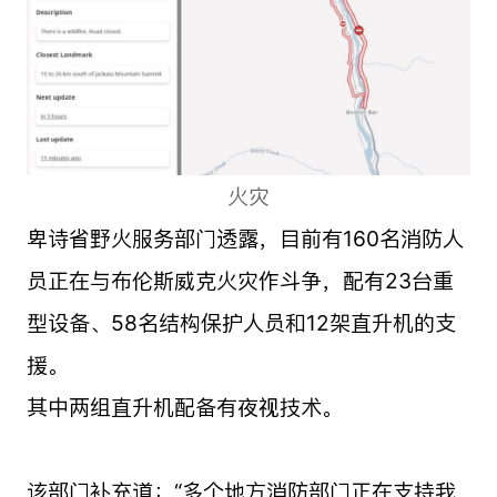
火灾
卑诗省野火服务部门透露，目前有160名消防人
员正在与布伦斯威克火灾作斗争，配有23台重
型设备、58名结构保护人员和12架直升机的支
援。
其中两组直升机配备有夜视技术。
该部门补充道：“多个地方消防部门正在支持我