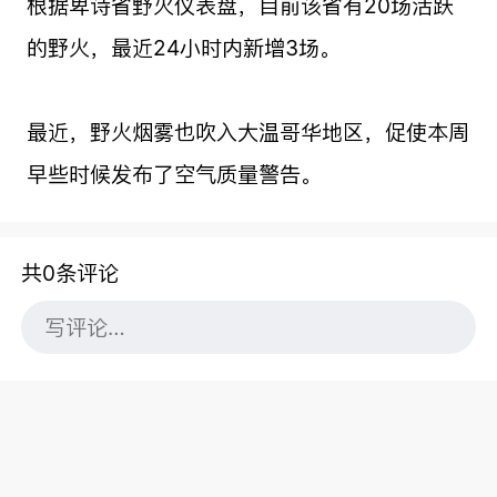
根据卑诗省野火仪表盘，目前该省有20场活跃
的野火，最近24小时内新增3场。
最近，野火烟雾也吹入大温哥华地区，促使本周
早些时候发布了空气质量警告。
共0条评论