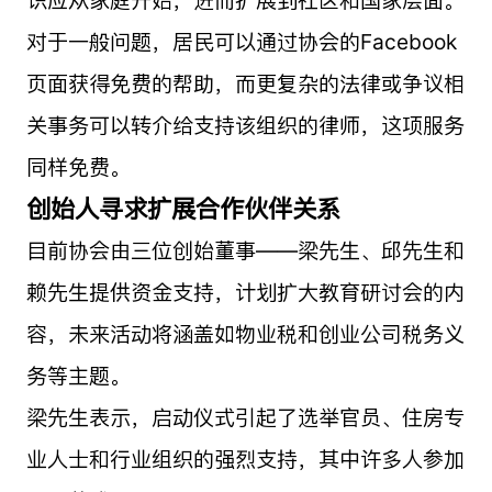
对于一般问题，居民可以通过协会的Facebook
页面获得免费的帮助，而更复杂的法律或争议相
关事务可以转介给支持该组织的律师，这项服务
同样免费。
创始人寻求扩展合作伙伴关系
目前协会由三位创始董事——梁先生、邱先生和
赖先生提供资金支持，计划扩大教育研讨会的内
容，未来活动将涵盖如物业税和创业公司税务义
务等主题。
梁先生表示，启动仪式引起了选举官员、住房专
业人士和行业组织的强烈支持，其中许多人参加