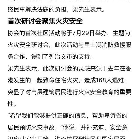
终民事解决法庭的负担，梁先生表示。
首次研讨会聚焦火灾安全
协会的首次社区活动将于7月29日举办，主题为
火灾安全研讨会，此次活动与里士满消防救援服
务合作，得到了列治文市的支持。
梁先生表示，此次研讨会的灵感来源于去年在香
港发生的一起致命住宅火灾，造成168人遇难，
突显了对高层建筑居民进行火灾安全教育的重要
性。
“希望我们能够提供正确的信息，帮助卑诗省的
居民预防火灾事故，”他说，并补充道，安全意
识应从家庭开始，进而扩展到社区和国家层面。