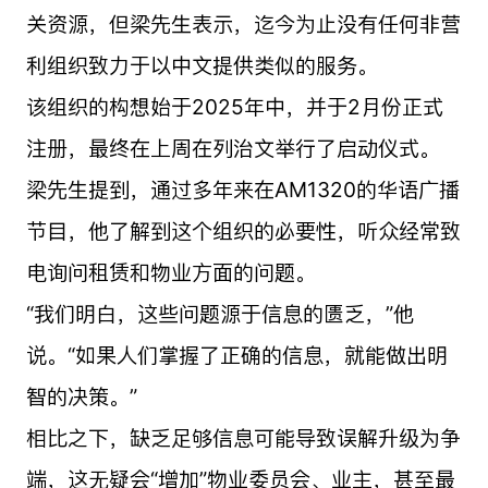
关资源，但梁先生表示，迄今为止没有任何非营
利组织致力于以中文提供类似的服务。
该组织的构想始于2025年中，并于2月份正式
注册，最终在上周在列治文举行了启动仪式。
梁先生提到，通过多年来在AM1320的华语广播
节目，他了解到这个组织的必要性，听众经常致
电询问租赁和物业方面的问题。
“我们明白，这些问题源于信息的匮乏，”他
说。“如果人们掌握了正确的信息，就能做出明
智的决策。”
相比之下，缺乏足够信息可能导致误解升级为争
端，这无疑会“增加”物业委员会、业主，甚至最