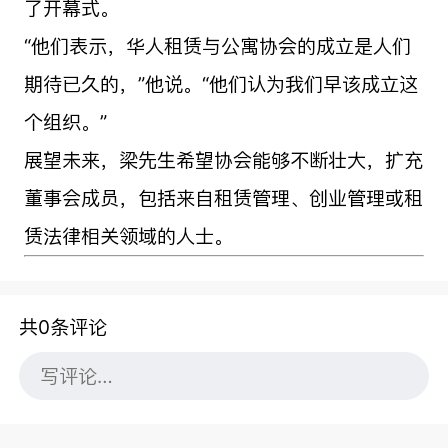
了开幕式。
“他们表示，华人租赁与公寓协会的成立是人们
期待已久的，”他说。“他们认为我们早该成立这
个组织。”
展望未来，梁先生希望协会能够不断壮大，扩充
董事会成员，包括来自租赁管理、创业管理或租
赁法律相关领域的人士。
共0条评论