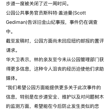
步道一度被关闭了近一周时间。
公园公共事务官员斯科特·盖迪曼(Scott
Gediman)告诉旧金山纪事报，事件仍在调查
中。
截至发稿时，公园方面尚未回应纽约邮报的置评
请求。
华大卫表示，林的亲友至今未从公园管理部门获
得更多信息，这种令人沮丧的经历迫使他们求助
媒体。
“我们希望公园方面能提供更多关于此次事件的
信息，特别是在步道安全、维护以及对问题树木
的监测方面，希望能在今后防止发生类似的悲