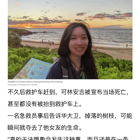
不久后救护车赶到，可林安吉被宣布当场死亡，
甚至都没有被抬到救护车上。
一名急救员事后告诉华大卫，掉落的树枝，可能
瞬间就夺去了他女友的生命。
“真的无法想象会发生这种事，而且还是在一条