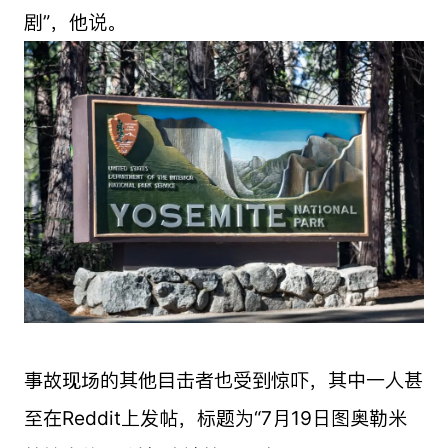
剧”，他说。
事故现场的其他目击者也受到惊吓，其中一人甚
至在Reddit上发帖，标题为“7月19日图奥勒米