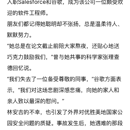
入职Salesforce和谷歌，成为该公司一位颇受欢
迎的软件工程师。
朋友们都记得她聪明却不张扬，总是温柔待人、
默默努力。
“她总是在论文截止前陪大家熬夜，还贴心地送
巧克力鼓励我们，”曾与她共事的科学家张理查
德回忆说。
“我们失去了一位备受尊敬的同事，”谷歌方面表
示，“我们对这场悲剧深感悲痛，向她的家人和
亲人致以最深的慰问。”
林安吉的不幸，也引发了外界对优胜美地国家公
园安全问题的质疑。事故发生后，她遇难的那段