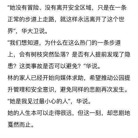
“她没有冒险、没有离开安全区域，只是在一条
正常的步道上走路，就这样永远离开了这个世
界“，华大卫说。
“我们想知道，为什么在这么热门的一条步道
上，会有树枝突然坠落？是否有人提前发现了隐
患？这类事故是否可以避免？”华说。
林的家人已经开始向媒体求助，希望推动公园提
升管理和安全意识，避免同样的悲剧再次发生。
“她是我见过最小心的人”，华说。
她的人生本可以走得很远，但这一刻，却悲剧地
戛然而止。