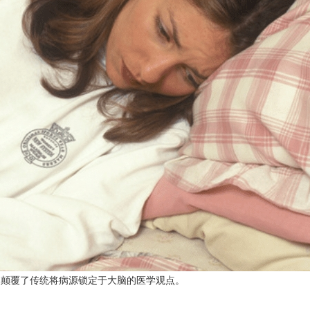
，颠覆了传统将病源锁定于大脑的医学观点。