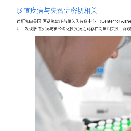
肠道疾病与失智症密切相关
该研究由美国“阿兹海默症与相关失智症中心”（Center for Alzhe
后，发现肠道疾病与神经退化性疾病之间存在高度相关性，颠