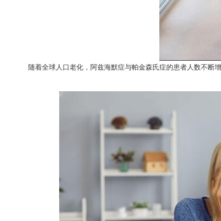
随着全球人口老化，阿兹海默症与帕金森氏症的患者人数不断