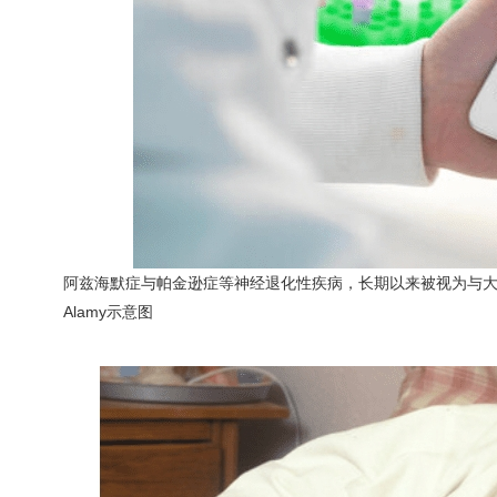
阿兹海默症与帕金逊症等神经退化性疾病，长期以来被视为与大
Alamy示意图