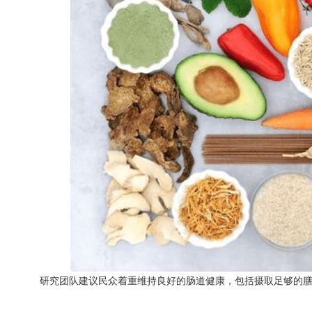
研究团队建议民众着重维持良好的肠道健康，包括摄取足够的膳食