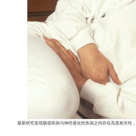
最新研究发现肠道疾病与神经退化性疾病之间存在高度相关性