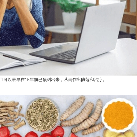
且可以最早在15年前已预测出来，从而作出防范和治疗。