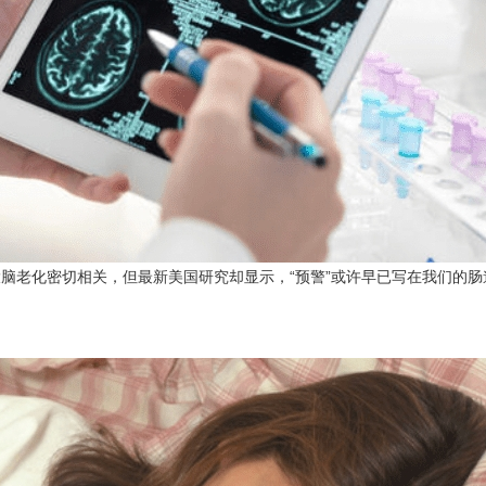
脑老化密切相关，但最新美国研究却显示，“预警”或许早已写在我们的肠