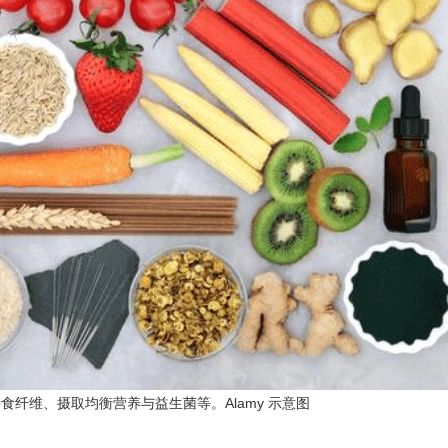
纤维、摄取均衡营养与益生菌等。Alamy 示意图