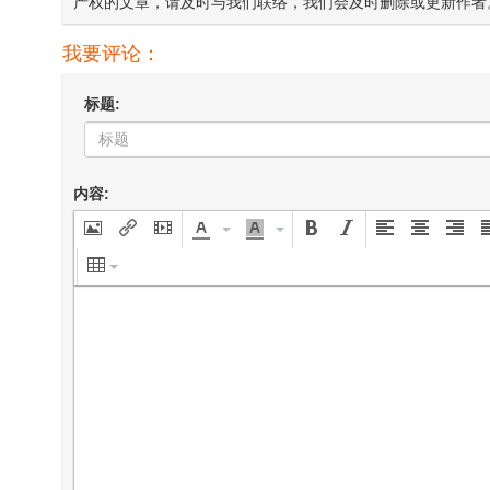
产权的文章，请及时与我们联络，我们会及时删除或更新作者
我要评论：
标题:
内容: