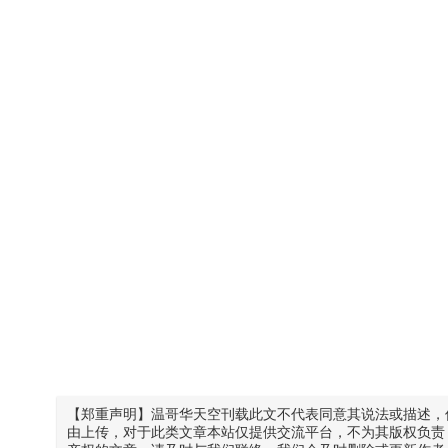
【郑重声明】温哥华天空刊载此文不代表同意其说法或描述，
由上传，对于此类文章本站仅提供交流平台，不为其版权负责