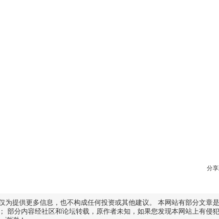
分享
仅为提供更多信息，也不构成任何投资或其他建议。 本网站有部分文章
； 部分内容经社区和论坛转载，原作者未知，如果您发现本网站上有侵