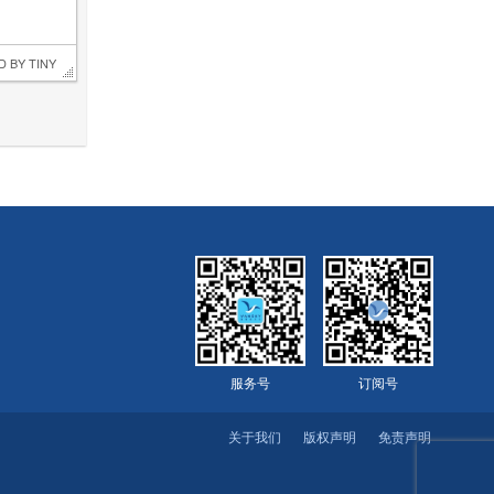
D BY 
TINY
服务号
订阅号
关于我们
版权声明
免责声明