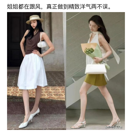
姐姐都在跟风，真正做到精致洋气两不误。