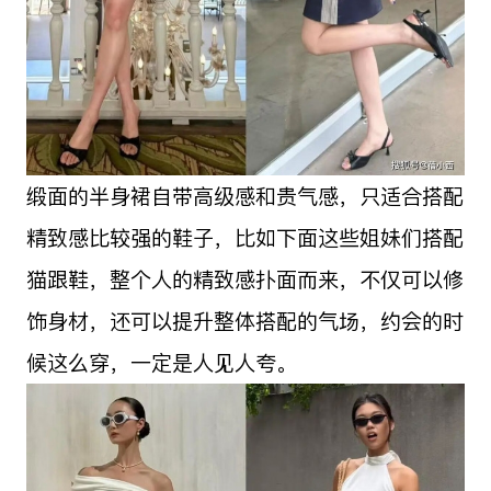
缎面的半身裙自带高级感和贵气感，只适合搭配
精致感比较强的鞋子，比如下面这些姐妹们搭配
猫跟鞋，整个人的精致感扑面而来，不仅可以修
饰身材，还可以提升整体搭配的气场，约会的时
候这么穿，一定是人见人夸。