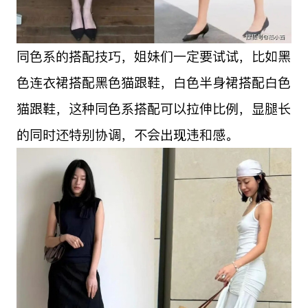
同色系的搭配技巧，姐妹们一定要试试，比如黑
色连衣裙搭配黑色猫跟鞋，白色半身裙搭配白色
猫跟鞋，这种同色系搭配可以拉伸比例，显腿长
的同时还特别协调，不会出现违和感。