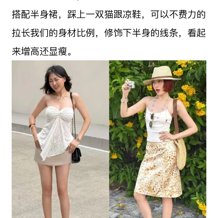
搭配半身裙，踩上一双猫跟凉鞋，可以不费力的
拉长我们的身材比例，修饰下半身的线条，看起
来增高还显瘦。