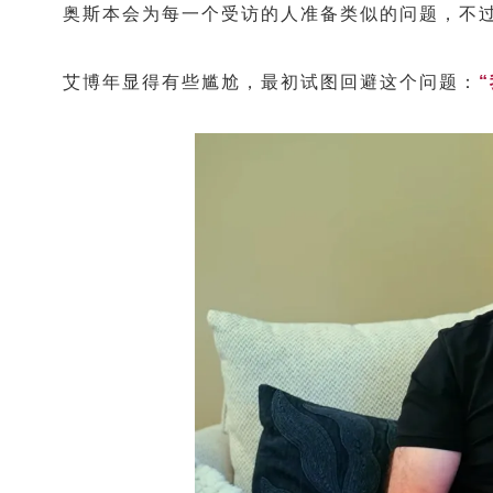
奥斯本会为每一个受访的人准备类似的问题，不
艾博年显得有些尴尬，最初试图回避这个问题：