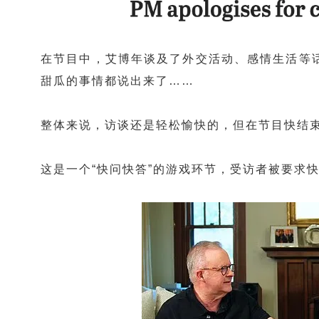
在节目中，艾博年谈及了外交活动、感情生活等
甜瓜的事情都说出来了……
整体来说，访谈还是轻松愉快的，但在节目快结
这是一个“快问快答”的游戏环节，受访者被要求