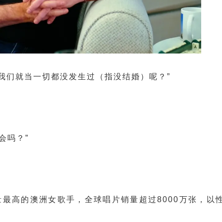
了，我们就当一切都没发生过（指没结婚）呢？”
会吗？”
量最高的澳洲女歌手，全球唱片销量超过8000万张，
以