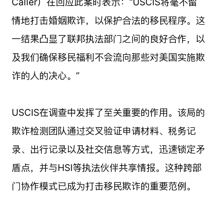
Caller）在回应此案时表示：“USCIS将毫不留
情地打击婚姻欺诈，以保护合法的移民程序。这
一结果凸显了联邦执法部门之间的良好合作，以
及我们确保移民福利不会流向那些对美国实施欺
诈的人的决心。”
USCIS在调查中发挥了至关重要的作用。该局的
欺诈检测团队通过交叉验证申请材料、税务记
录、出行记录以及社交信息等方式，迅速锁定矛
盾点，并与HSI等执法伙伴共享情报。这种跨部
门协作模式已成为打击移民欺诈的重要范例。