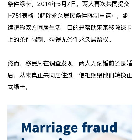
条件绿卡。2014年5月7日，两人再次共同提交
I-751表格（解除永久居民条件限制申请），继
续谎称双方同居生活，目的是帮助宋某移除绿卡
上的条件限制，获得无条件永久居留权。
然而，移民局在调查发现，两人无论婚前还是婚
后，从未真正共同居住过，便拒绝给他们转换正
式绿卡。