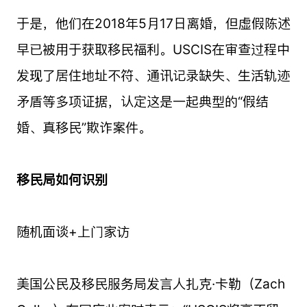
于是，他们在2018年5月17日离婚，但虚假陈述
早已被用于获取移民福利。USCIS在审查过程中
发现了居住地址不符、通讯记录缺失、生活轨迹
矛盾等多项证据，认定这是一起典型的“假结
婚、真移民”欺诈案件。
移民局如何识别
随机面谈+上门家访
美国公民及移民服务局发言人扎克·卡勒（Zach