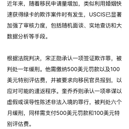
近年来，随着移民申请量增加，类似利用婚姻快
速获得绿卡的欺诈案件时有发生，USCIS已显著
加强了审核力度，包括随机面谈、实地查访和大
数据分析等手段。
根据法院判决，宋正勋承认一项签证欺诈罪，被
判处一年缓刑。他需缴纳500美元罚款以及100
美元特别评估费，并被要求向移民官员报到，以
应对可能的遣返程序。奎乔乔则承认一项串谋以
虚假或误导性陈述非法入境的罪行，被判处六个
月缓刑，同样需支付500美元罚款和100美元特
别评估费。