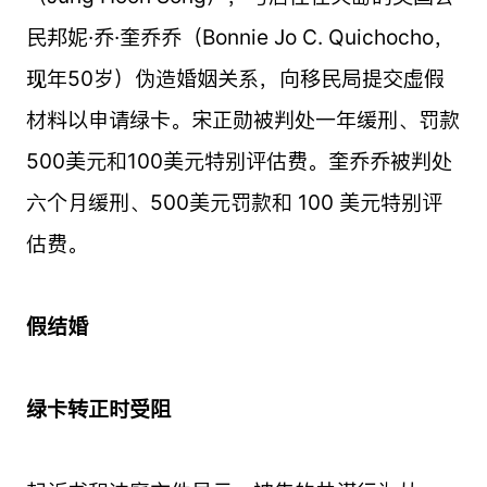
民邦妮·乔·奎乔乔（Bonnie Jo C. Quichocho，
现年50岁）伪造婚姻关系，向移民局提交虚假
材料以申请绿卡。宋正勋被判处一年缓刑、罚款
500美元和100美元特别评估费。奎乔乔被判处
六个月缓刑、500美元罚款和 100 美元特别评
估费。
假结婚
绿卡转正时受阻