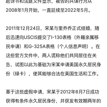
起诉书和法庭文件显示，被告的共谋行为从
2008年1月开始，一直延续至2022年5月。
2011年12月24日，宋某与奎乔乔正式结婚，随
后迅速向USCIS提交了I-130表格（外籍亲属移
民申请）和G-325A表格（个人信息声明）。在
这些官方文件中，两人谎称他们共同居住在关
岛，试图以此为基础为宋某申请美国永久居民身
份（绿卡），使其能够合法在美国生活和工作。
基于这些虚假申请，宋某于2012年6月7日成功
获得有条件永久居民身份，并获发有效期两年的