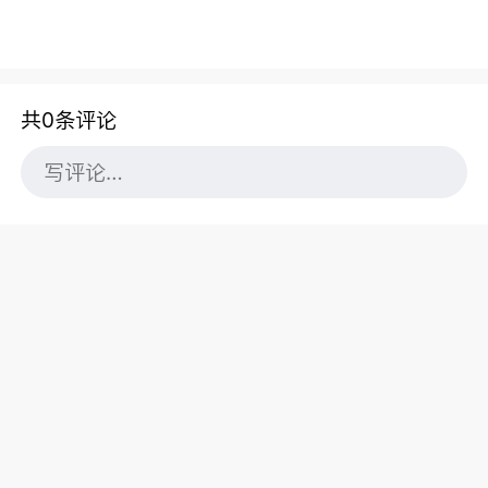
共0条评论