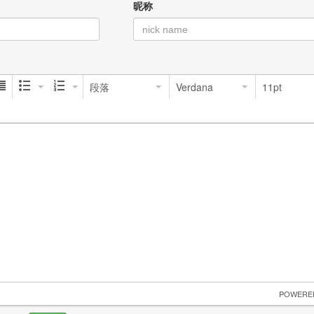
昵称
段落
Verdana
11pt
 POWERE