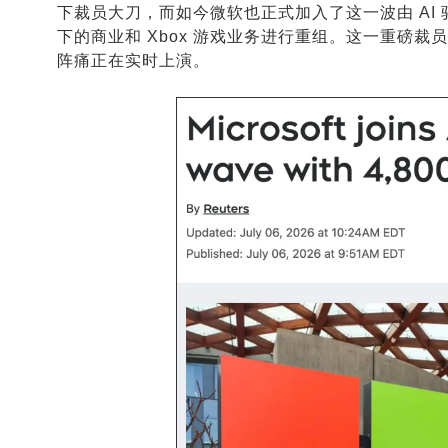
下裁员大刀，而如今微软也正式加入了这一波由 AI
下的商业和 Xbox 游戏业务进行重组。这一重磅裁
阵痛正在实时上演。