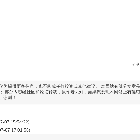
分享
仅为提供更多信息，也不构成任何投资或其他建议。 本网站有部分文章
； 部分内容经社区和论坛转载，原作者未知，如果您发现本网站上有侵
。谢谢！
07-07 15:54:22)
07-07 17:01:56)