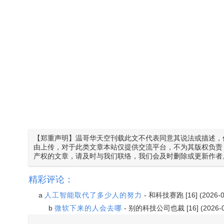
【郑重声明】温哥华天空刊载此文不代表同意其说法或描述，
由上传，对于此类文章本站仅提供交流平台，不为其版权负责
产权的文章，请及时与我们联络，我们会及时删除或更新作者
精彩评论：
a
人工智能取代了多少人的努力
-
和科技赛跑
[16] (2026-
b
微软下来的人会去哪
-
别的科技公司也裁
[16] (2026-