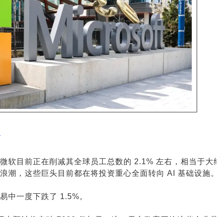
人
微软目前正在削减其全球员工总数的 2.1% 左右，相当于大约 
潮，这些巨头目前都在将投资重心全面转向 AI 基础设施
中一度下跌了 1.5%。