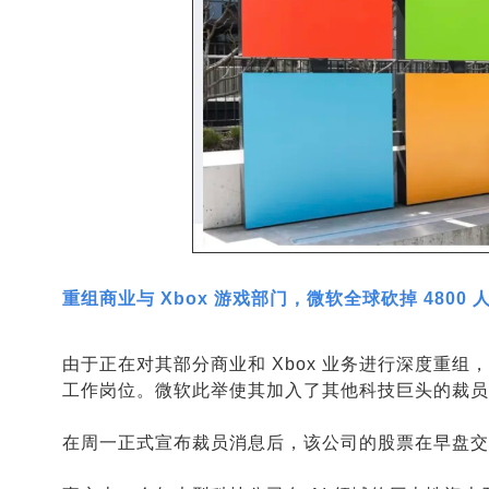
重组商业与 Xbox 游戏部门，微软全球砍掉 4800 
由于
正在对其部分商业和 Xbox 业务进行深度重组，
工作岗位。微软此举使其加入了其他科技巨头的裁员浪
在周一正式宣布裁员消息后，该公司的股票在早盘交易