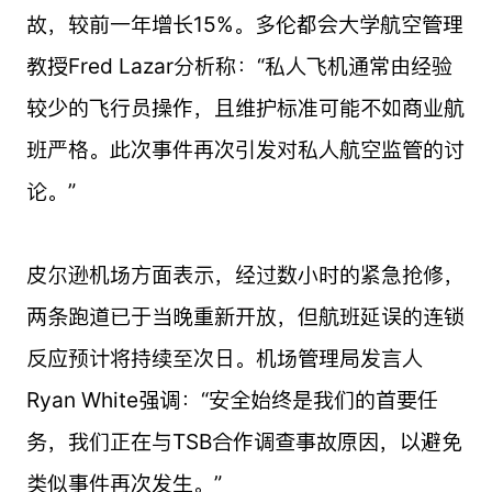
故，较前一年增长15%。多伦都会大学航空管理
教授Fred Lazar分析称：“私人飞机通常由经验
较少的飞行员操作，且维护标准可能不如商业航
班严格。此次事件再次引发对私人航空监管的讨
论。”
皮尔逊机场方面表示，经过数小时的紧急抢修，
两条跑道已于当晚重新开放，但航班延误的连锁
反应预计将持续至次日。机场管理局发言人
Ryan White强调：“安全始终是我们的首要任
务，我们正在与TSB合作调查事故原因，以避免
类似事件再次发生。”