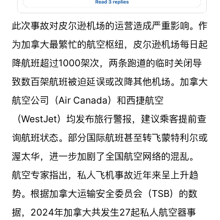
此次事故对皮尔逊机场的运营造成严重影响。作
为加拿大最繁忙的航空枢纽，皮尔逊机场每日起
降航班超过1000架次，两条跑道的临时关闭导
致数百架航班被迫延误或改降其他机场。加拿大
航空公司（Air Canada）和西捷航空
（WestJet）均发布旅行警报，建议乘客提前查
询航班状态。部分国际航班甚至转飞蒙特利尔或
渥太华，进一步加剧了全国航空网络的混乱。
航空专家指出，私人飞机事故近年来呈上升趋
势。根据加拿大运输安全委员会（TSB）的数
据，2024年加拿大共发生27起私人航空器事