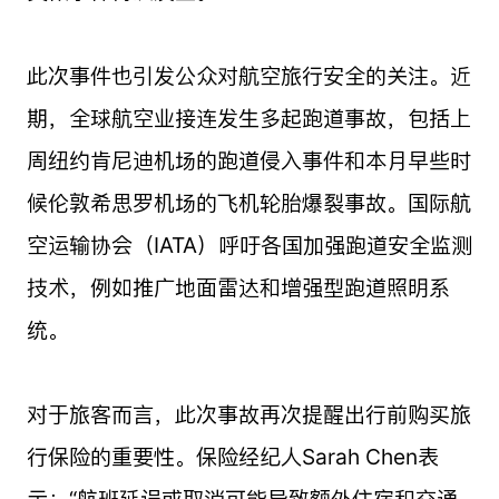
此次事件也引发公众对航空旅行安全的关注。近
期，全球航空业接连发生多起跑道事故，包括上
周纽约肯尼迪机场的跑道侵入事件和本月早些时
候伦敦希思罗机场的飞机轮胎爆裂事故。国际航
空运输协会（IATA）呼吁各国加强跑道安全监测
技术，例如推广地面雷达和增强型跑道照明系
统。
对于旅客而言，此次事故再次提醒出行前购买旅
行保险的重要性。保险经纪人Sarah Chen表