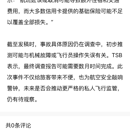
示：“航班延误或取消可能导致额外住宿和交通
费用，而大多数信用卡提供的基础保险可能不足
以覆盖全部损失。”
截至发稿时，事故具体原因仍在调查中，初步推
测可能与机械故障或飞行员操作失误有关。TSB
表示，最终调查报告可能需要数月时间完成。此
次事件不仅给旅客带来不便，也为航空安全敲响
警钟，未来是否会推动更严格的私人飞行监管，
仍有待观察。
共0条评论