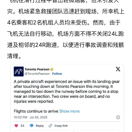
灾。机场紧急救援团队迅速赶到现场，所幸机上
4名乘客和2名机组人员均未受伤。然而，由于
飞机无法自行移动，机场方面不得不关闭24L跑
道及相邻的24R跑道，以便进行事故调查和残骸
清理。