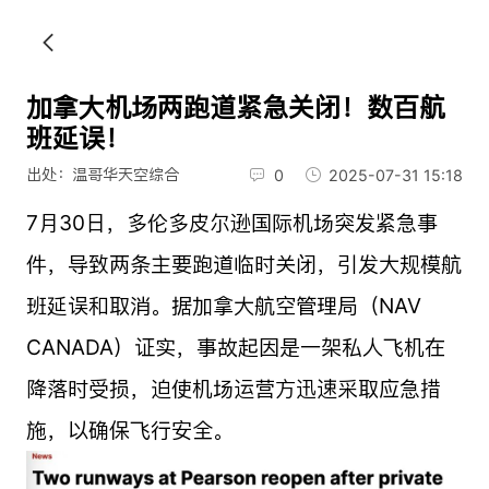
加拿大机场两跑道紧急关闭！数百航
班延误！
出处：温哥华天空综合
0
2025-07-31 15:18
7月30日，多伦多皮尔逊国际机场突发紧急事
件，导致两条主要跑道临时关闭，引发大规模航
班延误和取消。据加拿大航空管理局（NAV
CANADA）证实，事故起因是一架私人飞机在
降落时受损，迫使机场运营方迅速采取应急措
施，以确保飞行安全。