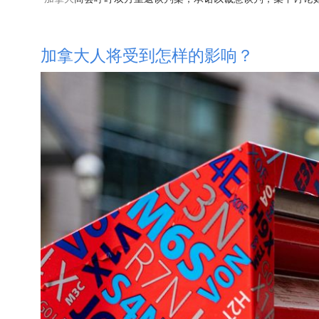
加拿大人将受到怎样的影响？