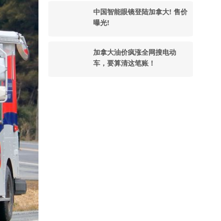
中国智能眼镜登陆加拿大! 售价
曝光!
加拿大油价疯涨全网搜电动
车，要算清这笔账！