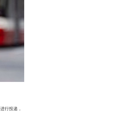
后进行投递，