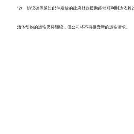
“这一协议确保通过邮件发放的政府财政援助能够顺利到达依赖
活体动物的运输仍将继续，但公司将不再接受新的运输请求。