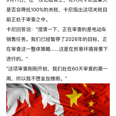
是否会降低100%的关税，卡尼指出这项关税目
前正处于审查之中。
卡尼回答说：“澄清一下，正在审查的是电动车
销售任务。我们已经暂停了2026年的目标，正
在审查这一整体策略……这是在贸易环境背景下
进行的。”
“这项审查刚刚开始，我们处在60天审查的第一
周，所以我不想妄加推断。”