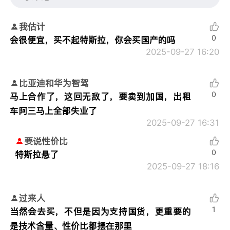
我估计
0
会很便宜，买不起特斯拉，你会买国产的吗
2025-09-27 16:20
比亚迪和华为智驾
0
马上合作了，这回无敌了，要卖到加国，出租
车阿三马上全部失业了
2025-09-27 16:31
要说性价比
0
特斯拉悬了
2025-09-27 18:16
过来人
1
当然会去买，不但是因为支持国货，更重要的
是技术含量、性价比都摆在那里