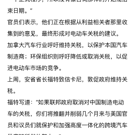
束日期。”
官员们表示，他们正在根据从利益相关者那里收
集到的意见，最终形成对电动车关税的建议。
加拿大汽车行业呼吁维持关税，以保护本国汽车
制造商；环保组织则呼吁降低或取消关税，以促
进电动车市场的竞争。
上周，安省省长福特致信卡尼，敦促政府维持关
税。
福特写道：“如果联邦政府取消对中国制造电动
车的关税，你们将推翻并削弱几个月来与美国官
员和议员们就保护和加强高度一体化的跨境汽车