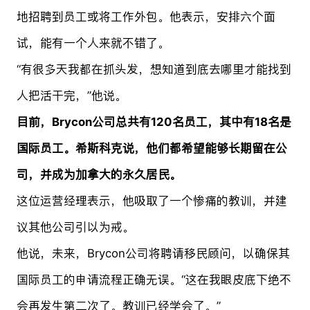
地招聘到员工或将工作外包。他表示，安排六个面
试，能有一个人来就不错了。
“有很多天我都在抓头发，想知道到底去哪里才能找到
人把活干完，”他说。
目前，Brycon公司总共有120名员工，其中有18名是
国际员工。希斯科克说，他们都希望能够长期留在公
司，并成为加拿大的永久居民。
这位运营经理表示，他吸取了一个惨痛的教训，并建
议其他公司引以为戒。
他说，未来，Brycon公司将聘请移民顾问，以确保其
国际员工的申请流程正确无误。“这在我眼皮底下绝不
会再发生第二次了。教训已经学会了。”