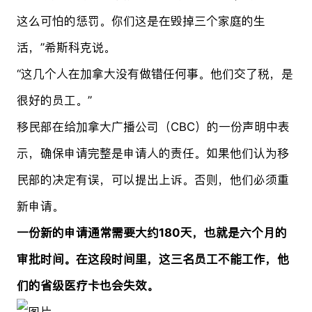
这么可怕的惩罚。你们这是在毁掉三个家庭的生
活，”希斯科克说。
“这几个人在加拿大没有做错任何事。他们交了税，是
很好的员工。”
移民部在给加拿大广播公司（CBC）的一份声明中表
示，确保申请完整是申请人的责任。如果他们认为移
民部的决定有误，可以提出上诉。否则，他们必须重
新申请。
一份新的申请通常需要大约180天，也就是六个月的
审批时间。在这段时间里，这三名员工不能工作，他
们的省级医疗卡也会失效。