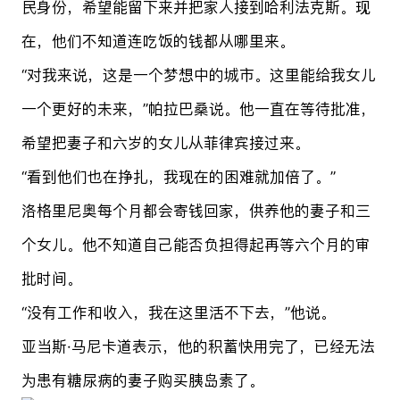
民身份，希望能留下来并把家人接到哈利法克斯。现
在，他们不知道连吃饭的钱都从哪里来。
“对我来说，这是一个梦想中的城市。这里能给我女儿
一个更好的未来，”帕拉巴桑说。他一直在等待批准，
希望把妻子和六岁的女儿从菲律宾接过来。
“看到他们也在挣扎，我现在的困难就加倍了。”
洛格里尼奥每个月都会寄钱回家，供养他的妻子和三
个女儿。他不知道自己能否负担得起再等六个月的审
批时间。
“没有工作和收入，我在这里活不下去，”他说。
亚当斯·马尼卡道表示，他的积蓄快用完了，已经无法
为患有糖尿病的妻子购买胰岛素了。