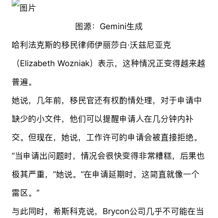
图源：Gemini生成
哈利法克斯的移民律师伊丽莎白·沃兹尼亚克
（Elizabeth Wozniak）表示，这种情况正变得越来越
普遍。
她说，几年前，移民官还有权酌情处理，对于申请中
缺少的小文件，他们可以提醒申请人在几分钟内补
交。但现在，她说，工作许可的申请会被直接拒绝。
“当申请出问题时，情况会很快变得非常糟糕，后果也
极其严重，”她说。“在申请延期时，这简直就像一个
雷区。”
与此同时，希斯科克说，Brycon公司几乎不可能在当