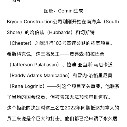
图源：Gemini生成
Brycon Construction公司刚刚开始在南海岸（South
Shore）的哈伯兹（Hubbards）和切斯特
（Chester）之间进行103号高速公路的拓宽项目。
希斯科克说，这三名员工——贾弗森·帕拉巴桑
（Jafferson Palabasan）、拉迪·亚当斯·马尼卡道
（Raddy Adams Manicadao）和雷内·洛格里尼奥
（Rene Logrinio）——对这个项目至关重要。他联系
了当地的国会议员，但被告知无法加快审批进程。
这个拒绝的决定对这三名在2022年同期抵达加拿大的
员工来说是个巨大的打击。他们都已经申请了永久居