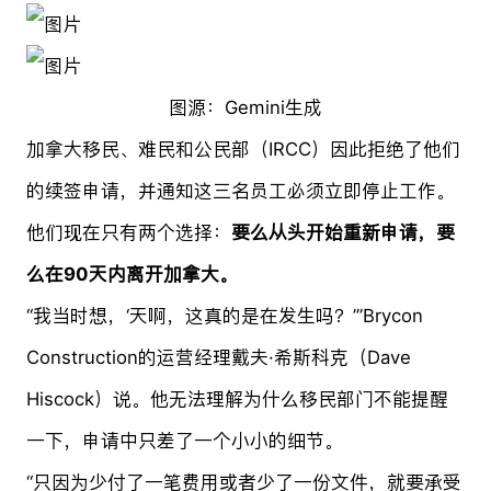
图源：Gemini生成
加拿大移民、难民和公民部（IRCC）因此拒绝了他们
的续签申请，并通知这三名员工必须立即停止工作。
他们现在只有两个选择：
要么从头开始重新申请，要
么在90天内离开加拿大。
“我当时想，‘天啊，这真的是在发生吗？’”Brycon
Construction的运营经理戴夫·希斯科克（Dave
Hiscock）说。他无法理解为什么移民部门不能提醒
一下，申请中只差了一个小小的细节。
“只因为少付了一笔费用或者少了一份文件，就要承受