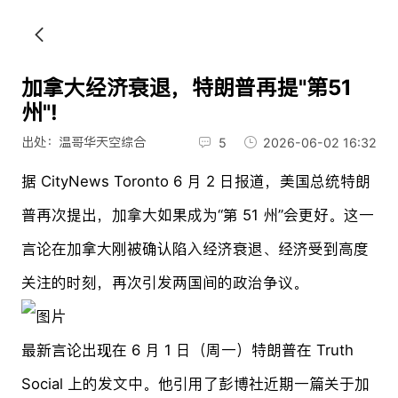
加拿大经济衰退，特朗普再提"第51
州"!
出处：温哥华天空综合
5
2026-06-02 16:32
据 CityNews Toronto 6 月 2 日报道，美国总统特朗
普再次提出，加拿大如果成为“第 51 州”会更好。这一
言论在加拿大刚被确认陷入经济衰退、经济受到高度
关注的时刻，再次引发两国间的政治争议。
最新言论出现在 6 月 1 日（周一）特朗普在 Truth
Social 上的发文中。他引用了彭博社近期一篇关于加