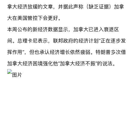
拿大经济放缓的文章，并据此声称（缺乏证据）加拿
大在美国管控下会更好。
本周公布的新经济数据显示，加拿大已进入衰退区
间。总理卡尼表示，联邦政府的经济计划“正在逐步发
挥作用”，但也承认经济增长依然疲弱。特朗普多次借
加拿大经济困境强化他“加拿大经济不振”的说法。