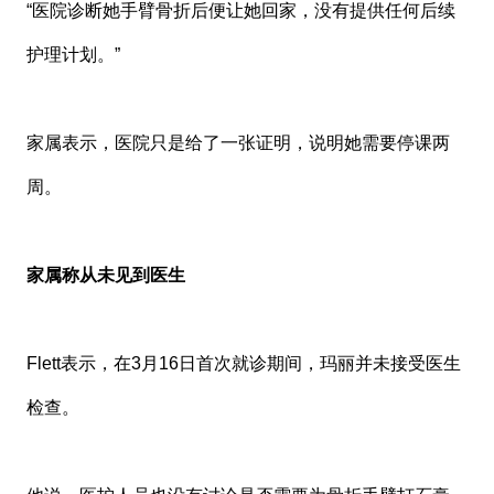
“医院诊断她手臂骨折后便让她回家，没有提供任何后续
护理计划。”
家属表示，医院只是给了一张证明，说明她需要停课两
周。
家属称从未见到医生
Flett表示，在3月16日首次就诊期间，玛丽并未接受医生
检查。