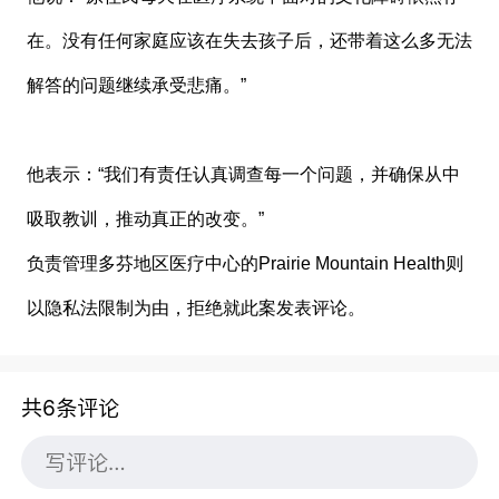
在。没有任何家庭应该在失去孩子后，还带着这么多无法
解答的问题继续承受悲痛。”
他表示：“我们有责任认真调查每一个问题，并确保从中
吸取教训，推动真正的改变。”
负责管理多芬地区医疗中心的
Prairie Mountain Health
则
以隐私法限制为由，拒绝就此案发表评论。
共6条评论