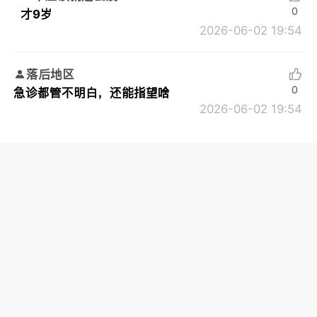
0
才9岁
2026-06-02 19:54
落后地区
0
急诊都管不明白，还能指望啥
2026-06-02 19:54