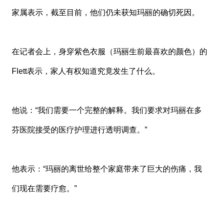
家属表示，截至目前，他们仍未获知玛丽的确切死因。
在记者会上，身穿紫色衣服（玛丽生前最喜欢的颜色）的
Flett表示，家人有权知道究竟发生了什么。
他说：“我们需要一个完整的解释。我们要求对玛丽在多
芬医院接受的医疗护理进行透明调查。”
他表示：“玛丽的离世给整个家庭带来了巨大的伤痛，我
们现在需要疗愈。”