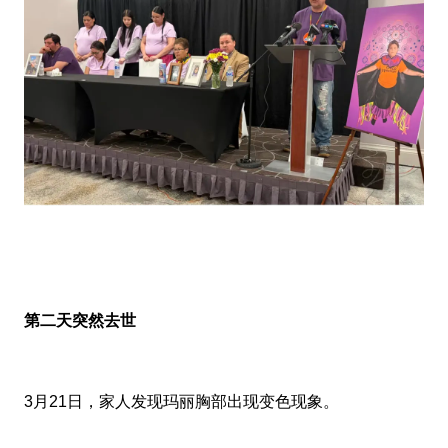
第二天突然去世
3月21日，家人发现玛丽胸部出现变色现象。