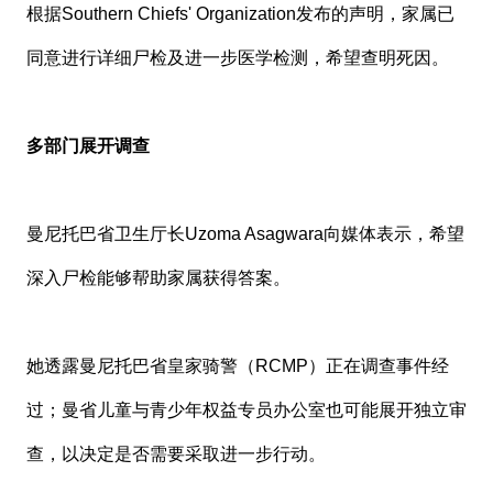
根据Southern Chiefs' Organization发布的声明，家属已
同意进行详细尸检及进一步医学检测，希望查明死因。
多部门展开调查
曼尼托巴省卫生厅长
Uzoma Asagwara
向媒体表示，希望
深入尸检能够帮助家属获得答案。
她透露曼尼托巴省皇家骑警（RCMP）正在调查事件经
过；曼省儿童与青少年权益专员办公室也可能展开独立审
查，以决定是否需要采取进一步行动。