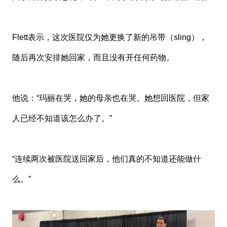
Flett表示，这次医院仅为她更换了新的吊带（sling），
随后再次安排她回家，而且没有开任何药物。
他说：“玛丽在哭，她的母亲也在哭。她想回医院，但家
人已经不知道该怎么办了。”
“连续两次被医院送回家后，他们真的不知道还能做什
么。”