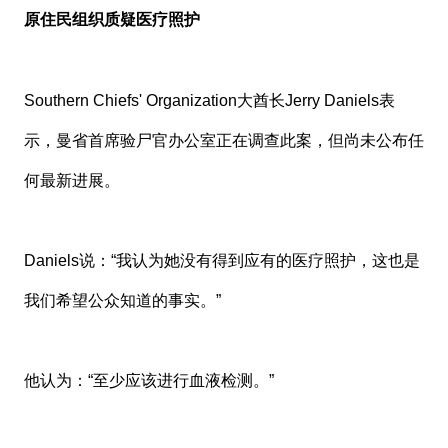
原住民组织质疑医疗照护
Southern Chiefs' Organization
大酋长
Jerry Daniels
表
示，曼省首席验尸官办公室正在调查此案，但尚未公布任
何最新进展。
Daniels说：“我认为她没有得到应有的医疗照护，这也是
我们希望公众知道的事实。”
他认为：“至少应该进行血液检测。”