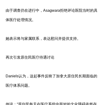
由于调查仍在进行中，Asagwara拒绝评论医院当时的具
体医疗处理情况。
她表示将与家属联系，表达慰问并提供支持。
再次引发原住民医疗待遇讨论
Daniels认为，这起事件反映了加拿大原住民长期面临的
医疗体系问题。
他说：“原住民每天在医疗系统中面对的文化障碍依然存