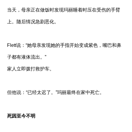
当天，母亲正在做饭时发现玛丽睡着时压在受伤的手臂
上。随后情况急剧恶化。
Flett说：“她母亲发现她的手指开始变成紫色，嘴巴和鼻
子都有液体流出。”
家人立即拨打救护车。
但他说：“已经太迟了。”玛丽最终在家中死亡。
死因至今不明