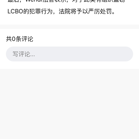
LCBO的犯罪行为，法院将予以严厉处罚。
共0条评论