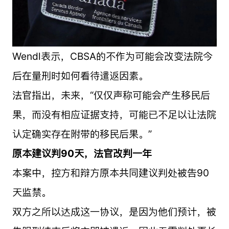
Wendl表示，CBSA的不作为可能会改变法院今
后在量刑时如何看待遣返因素。
法官指出，未来，“仅仅声称可能会产生移民后
果，而没有相应证据支持，可能已不足以让法院
认定确实存在附带的移民后果。”
原本建议判90天，法官改判一年
本案中，控方和辩方原本共同建议判处被告90
天监禁。
双方之所以达成这一协议，是因为他们预计，被