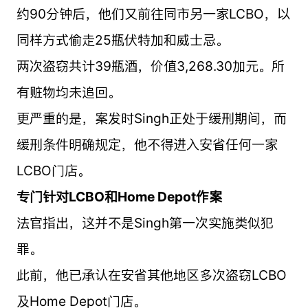
约90分钟后，他们又前往同市另一家LCBO，以
同样方式偷走25瓶伏特加和威士忌。
两次盗窃共计39瓶酒，价值3,268.30加元。所
有赃物均未追回。
更严重的是，案发时Singh正处于缓刑期间，而
缓刑条件明确规定，他不得进入安省任何一家
LCBO门店。
专门针对LCBO和Home Depot作案
法官指出，这并不是Singh第一次实施类似犯
罪。
此前，他已承认在安省其他地区多次盗窃LCBO
及Home Depot门店。