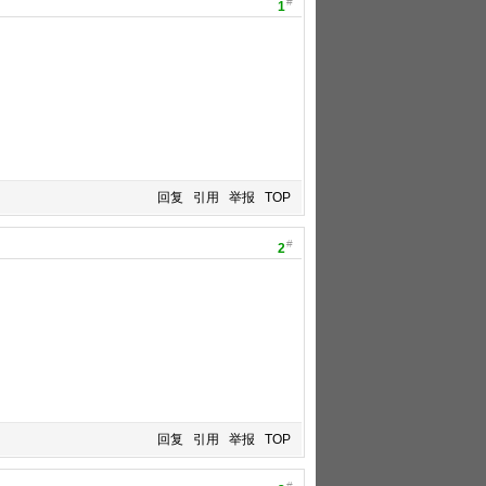
#
1
回复
引用
举报
TOP
#
2
回复
引用
举报
TOP
#