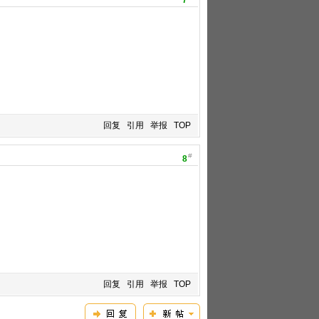
7
回复
引用
举报
TOP
#
8
回复
引用
举报
TOP