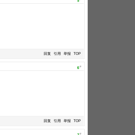
5
回复
引用
举报
TOP
#
6
回复
引用
举报
TOP
#