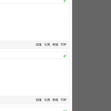
3
回复
引用
举报
TOP
#
4
回复
引用
举报
TOP
#