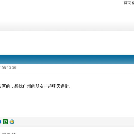
首页
-08 13:39
云区的，想找广州的朋友一起聊天逛街。