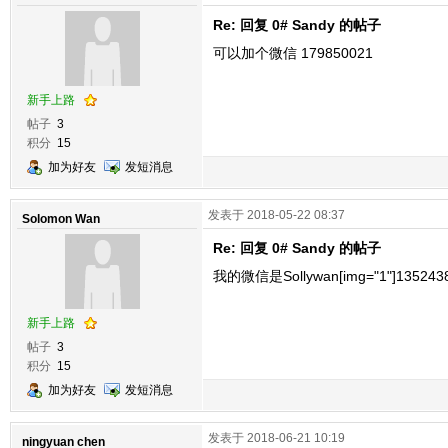
Re: 回复 0# Sandy 的帖子
可以加个微信 179850021
新手上路
帖子
3
积分
15
加为好友
发短消息
发表于 2018-05-22 08:37
Solomon Wan
Re: 回复 0# Sandy 的帖子
我的微信是Sollywan[img="1"]13524381
新手上路
帖子
3
积分
15
加为好友
发短消息
发表于 2018-06-21 10:19
ningyuan chen