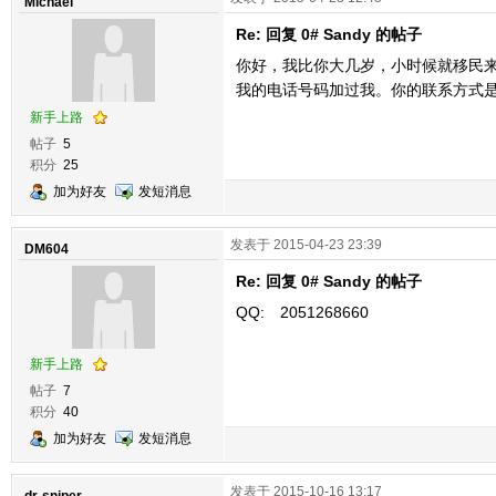
Michael
Re: 回复 0# Sandy 的帖子
你好，我比你大几岁，小时候就移民来
我的电话号码加过我。你的联系方式
新手上路
帖子
5
积分
25
加为好友
发短消息
发表于 2015-04-23 23:39
DM604
Re: 回复 0# Sandy 的帖子
QQ: 2051268660
新手上路
帖子
7
积分
40
加为好友
发短消息
发表于 2015-10-16 13:17