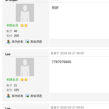
dr-sniper
你好
初级会员
帖子
40
积分
200
加为好友
发短消息
发表于 2016-03-27 09:05
Lee
7787076665
初级会员
帖子
11
积分
105
加为好友
发短消息
发表于 2016-03-27 09:05
Lee