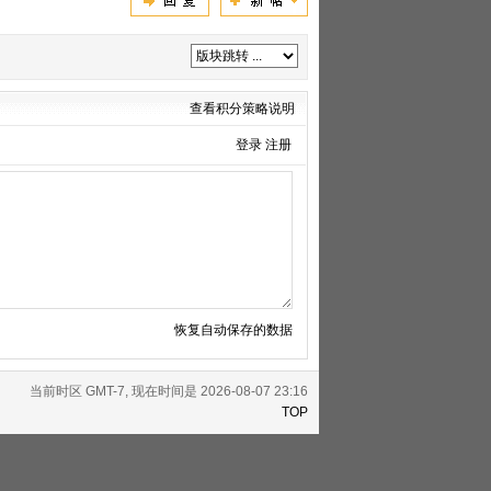
查看积分策略说明
登录
注册
恢复自动保存的数据
当前时区 GMT-7, 现在时间是 2026-08-07 23:16
TOP