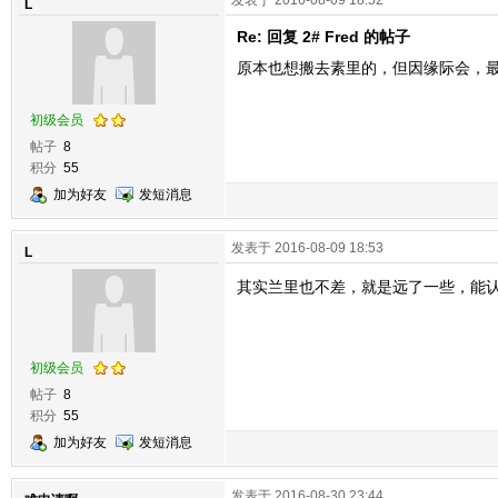
发表于 2016-08-09 18:52
L
Re: 回复 2# Fred 的帖子
原本也想搬去素里的，但因缘际会，
初级会员
帖子
8
积分
55
加为好友
发短消息
发表于 2016-08-09 18:53
L
其实兰里也不差，就是远了一些，能
初级会员
帖子
8
积分
55
加为好友
发短消息
发表于 2016-08-30 23:44