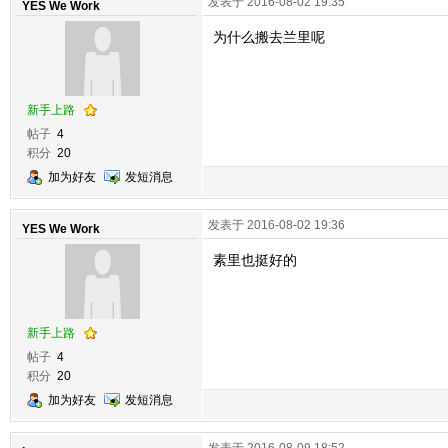
发表于 2016-08-02 19:35
YES We Work
为什么搬去兰里呢
新手上路
帖子
4
积分
20
加为好友
发短消息
发表于 2016-08-02 19:36
YES We Work
素里也挺好的
新手上路
帖子
4
积分
20
加为好友
发短消息