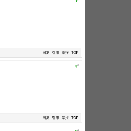
3
回复
引用
举报
TOP
#
4
回复
引用
举报
TOP
#