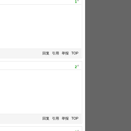
#
1
回复
引用
举报
TOP
#
2
回复
引用
举报
TOP
#