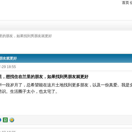
首页
兰里的朋友，如果找到男朋友就更好
朋友就更好
-29 18:55
里，想找住在兰里的朋友，如果找到男朋友就更好
华一段岁月了，总希望能在这片土地找到更多朋友，以及一份真爱。我是
结识。生活圈子太小，也太宅了。