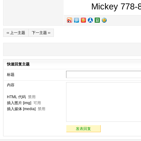
Mickey 778-
‹‹ 上一主题
下一主题 ››
快速回复主题
标题
内容
HTML 代码
禁用
插入图片 [img]
可用
插入媒体 [media]
禁用
发表回复