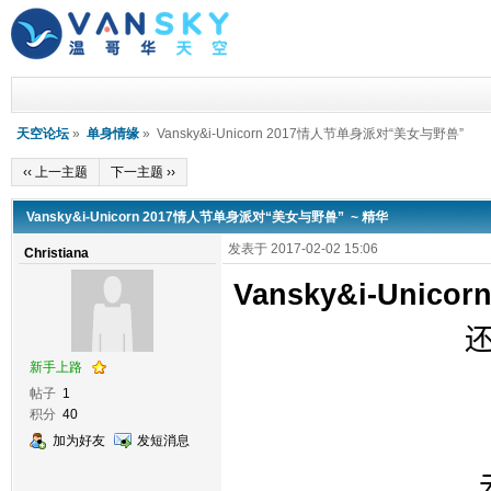
天空论坛
»
单身情缘
» Vansky&i-Unicorn 2017情人节单身派对“美女与野兽”
‹‹ 上一主题
下一主题 ››
Vansky&i-Unicorn 2017情人节单身派对“美女与野兽” ~ 精华
发表于 2017-02-02 15:06
Christiana
Vansky&i-Uni
新手上路
帖子
1
积分
40
加为好友
发短消息