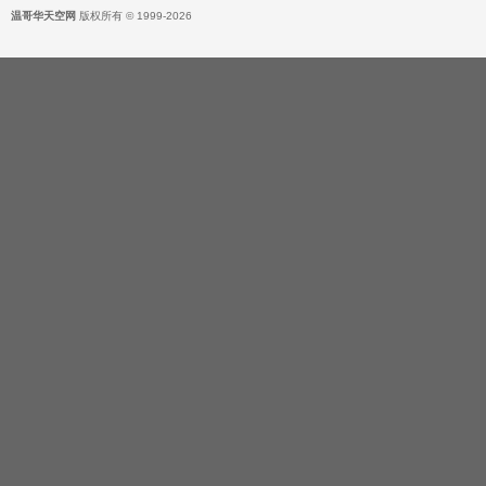
温哥华天空网
版权所有 © 1999-2026