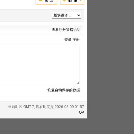
查看积分策略说明
登录
注册
恢复自动保存的数据
当前时区 GMT-7, 现在时间是 2026-08-09 01:57
TOP