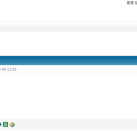
首页
-05 11:03