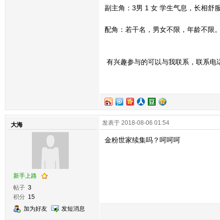
副主角：3男 1 女 学生气息，长相舒
配角：若干名，男女不限，年龄不限
有兴趣参与的可以与我联系，联系电话778
发表于 2018-08-06 01:54
大海
金粉世家续集吗？呵呵呵
新手上路
帖子
3
积分
15
加为好友
发短消息