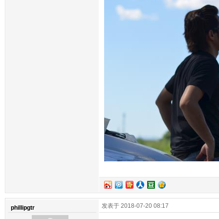
发表于 2018-07-20 08:17
phillipgtr