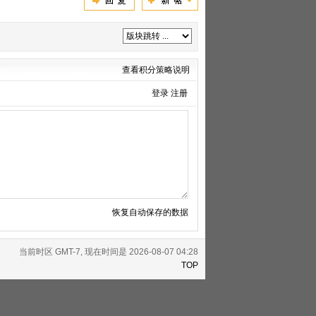
查看积分策略说明
登录
注册
恢复自动保存的数据
当前时区 GMT-7, 现在时间是 2026-08-07 04:28
TOP