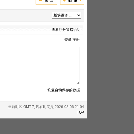
查看积分策略说明
登录
注册
恢复自动保存的数据
当前时区 GMT-7, 现在时间是 2026-08-06 21:04
TOP