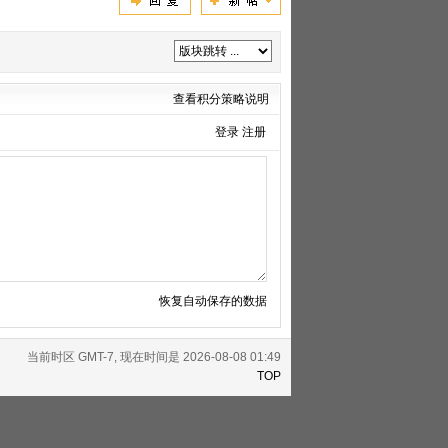
查看积分策略说明
登录
注册
恢复自动保存的数据
当前时区 GMT-7, 现在时间是 2026-08-08 01:49
TOP