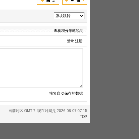
查看积分策略说明
登录
注册
恢复自动保存的数据
当前时区 GMT-7, 现在时间是 2026-08-07 07:15
TOP