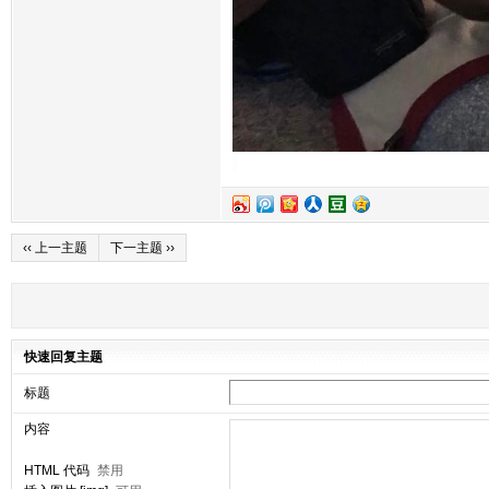
‹‹ 上一主题
下一主题 ››
快速回复主题
标题
内容
HTML 代码
禁用