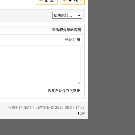
查看积分策略说明
登录
注册
恢复自动保存的数据
当前时区 GMT-7, 现在时间是 2026-08-07 14:57
TOP