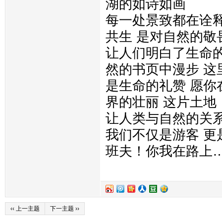
湖的如诗如画
每一处景致都在诠
共生 是对自然的敬
让人们明白了生命的
然的书页中漫步 这
是生命的礼赞 愿你
界的壮丽 这片土地
让人类与自然的关系
我们不仅是游客 更
班夫！你我在路上
‹‹ 上一主题
下一主题 ››