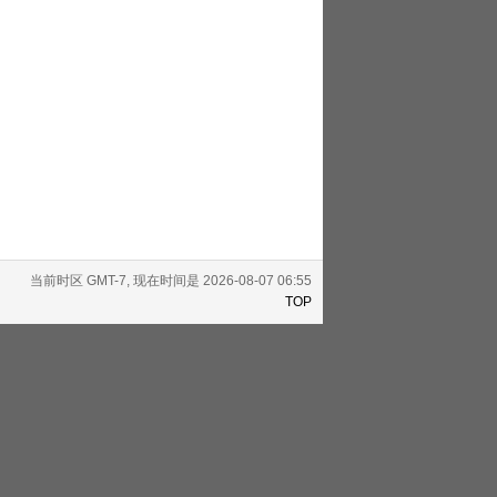
当前时区 GMT-7, 现在时间是 2026-08-07 06:55
TOP