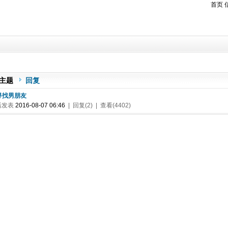
首页
主题
回复
 寻找男朋友
后发表
2016-08-07 06:46
| 回复(2) | 查看(4402)