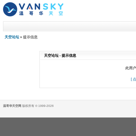
天空论坛
» 提示信息
天空论坛 - 提示信息
此用
[
温哥华天空网
版权所有 © 1999-2026