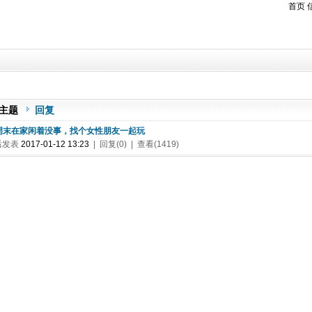
首页
主题
回复
. 周末在家闲着没事，找个女性朋友一起玩
后发表
2017-01-12 13:23
| 回复(0) | 查看(1419)