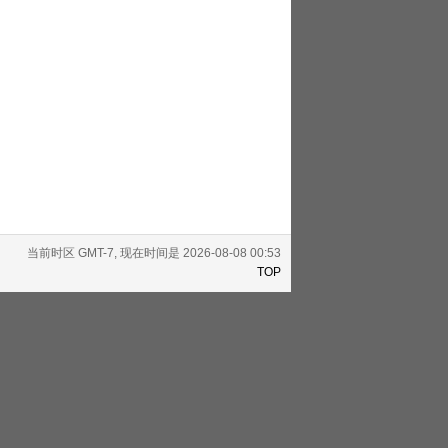
当前时区 GMT-7, 现在时间是 2026-08-08 00:53
TOP