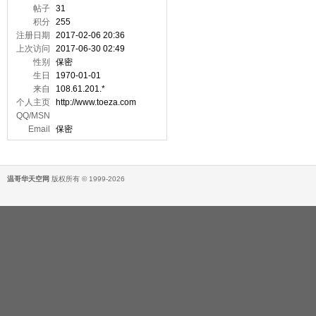
帖子
31
积分
255
注册日期
2017-02-06 20:36
上次访问
2017-06-30 02:49
性别
保密
生日
1970-01-01
来自
108.61.201.*
个人主页
http://www.toeza.com
QQ/MSN
Email
保密
温哥华天空网
版权所有 © 1999-2026